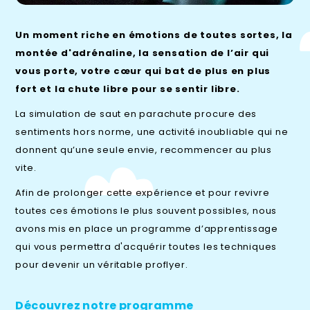
Un moment riche en émotions de toutes sortes, la
montée d'adrénaline, la sensation de l’air qui
vous porte, votre cœur qui bat de plus en plus
fort et la chute libre pour se sentir libre.
La simulation de saut en parachute procure des
sentiments hors norme, une activité inoubliable qui ne
donnent qu’une seule envie, recommencer au plus
vite.
Afin de prolonger cette expérience et pour revivre
toutes ces émotions le plus souvent possibles, nous
avons mis en place un programme d’apprentissage
qui vous permettra d'acquérir toutes les techniques
pour devenir un véritable proflyer.
Découvrez notre programme