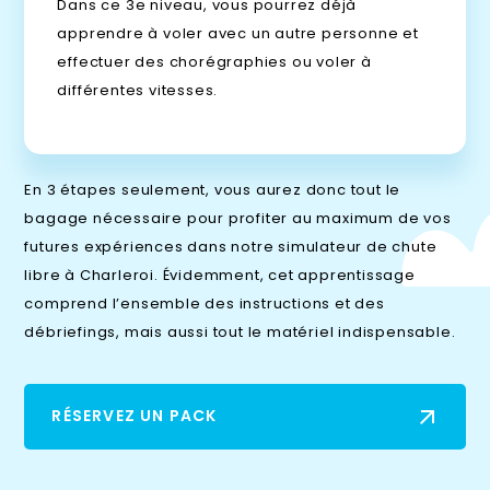
Dans ce 3e niveau, vous pourrez déjà
apprendre à voler avec un autre personne et
effectuer des chorégraphies ou voler à
différentes vitesses.
En 3 étapes seulement, vous aurez donc tout le
bagage nécessaire pour profiter au maximum de vos
futures expériences dans notre simulateur de chute
libre à Charleroi. Évidemment, cet apprentissage
comprend l’ensemble des instructions et des
débriefings, mais aussi tout le matériel indispensable.
RÉSERVEZ UN PACK