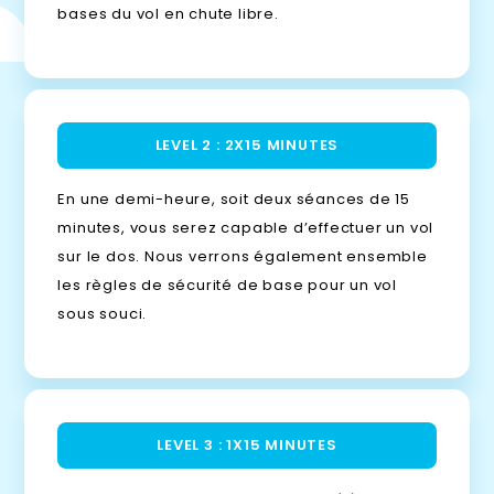
bases du vol en chute libre.
LEVEL 2 : 2X15 MINUTES
En une demi-heure, soit deux séances de 15
minutes, vous serez capable d’effectuer un vol
sur le dos. Nous verrons également ensemble
les règles de sécurité de base pour un vol
sous souci.
LEVEL 3 : 1X15 MINUTES