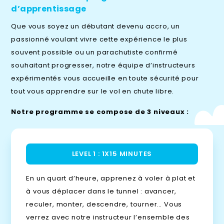
d’apprentissage
Que vous soyez un débutant devenu accro, un
passionné voulant vivre cette expérience le plus
souvent possible ou un parachutiste confirmé
souhaitant progresser, notre équipe d’instructeurs
expérimentés vous accueille en toute sécurité pour
tout vous apprendre sur le vol en chute libre.
Notre programme se compose de 3 niveaux :
LEVEL 1 : 1X15 MINUTES
En un quart d’heure, apprenez à voler à plat et
à vous déplacer dans le tunnel : avancer,
reculer, monter, descendre, tourner… Vous
verrez avec notre instructeur l’ensemble des