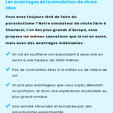
Les avantages de la simulation de chute
libre
Vous avez toujours rêvé de faire du
parachutisme ? Notre
simulateur de chute libre à
Charleroi
, l’un des plus grands d’Europe, vous
propose les mêmes sensations que le vol en avion,
mais avec des avantages indéniables :
Un vol en soufflerie correspondant à deux vols en
avion à une hauteur de 4000 mètres
Pas de contraintes liées à la météo ou de retard de
vol
Un prix plus avantageux que vous soyez débutant
ou proflyers, et donc une expérience accessible au
plus grand nombre
Une activité sécurisée et encadrée par des
parachutistes expérimentés