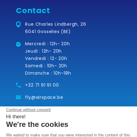
Contact
Rue Charles Lindbergh, 26
6041 Gosselies (BE)
Mercredi : 12h- 20h
Jeudi : 12h- 20h
Vendredi : 12- 20h
Samedi : 10h- 20h
Dimanche : 10h-18h
+32 71 91 91 00
fly@airspace.be
Suivez-nous