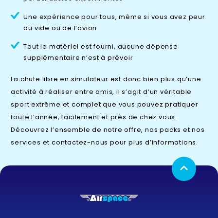
Une expérience pour tous, même si vous avez peur
du vide ou de l’avion
Tout le matériel est fourni, aucune dépense
supplémentaire n’est à prévoir
La
chute libre
en simulateur est donc bien plus qu’une
activité à réaliser entre amis, il s’agit d’un véritable
sport extrême et complet que vous pouvez pratiquer
toute l’année, facilement et près de chez vous.
Découvrez l’ensemble de notre offre, nos packs et nos
services et contactez-nous pour plus d’informations.