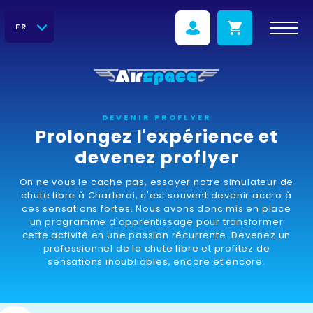
FR
DEVENIR PROFLYER
Prolongez l'expérience et
devenez proflyer
On ne vous le cache pas, essayer notre simulateur de
chute libre à Charleroi, c'est souvent devenir accro à
ces sensations fortes. Nous avons donc mis en place
un programme d'apprentissage pour transformer
cette activité en une passion récurrente. Devenez un
professionnel de la chute libre et profitez de
sensations inoubliables, encore et encore.